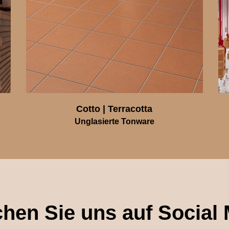
Cotto | Terracotta
Unglasierte Tonware
hen Sie uns auf Social 