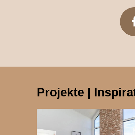
Projekte | Inspira