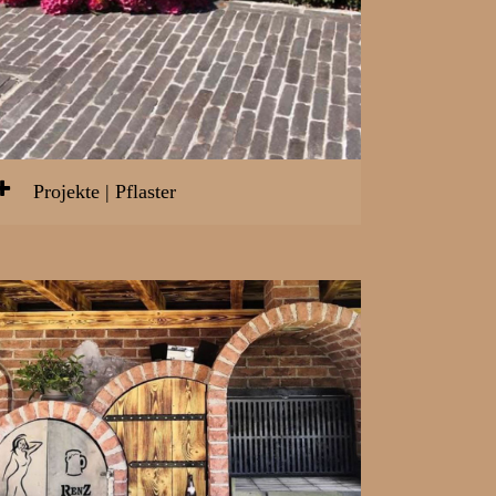
Projekte | Pflaster