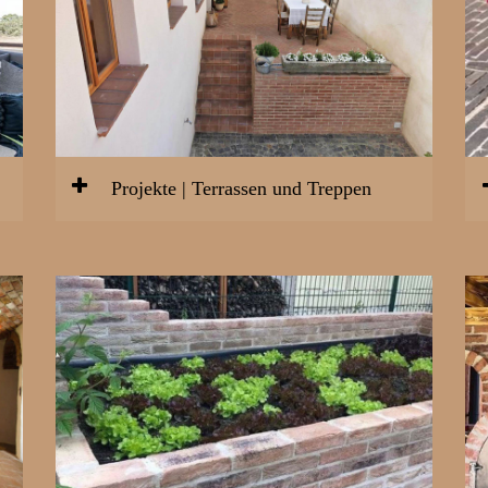
Projekte | Terrassen und Treppen