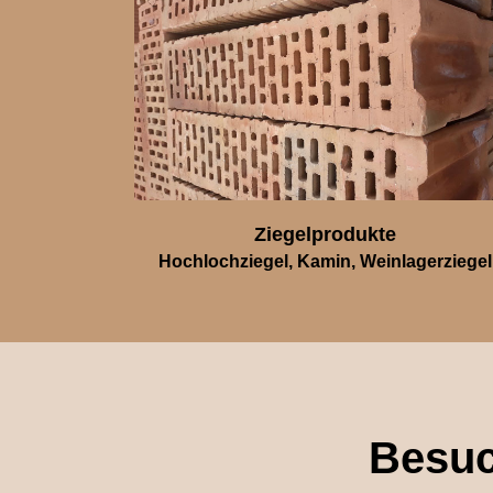
Ziegelprodukte
Hochlochziegel, Kamin, Weinlagerziegel
Besuc