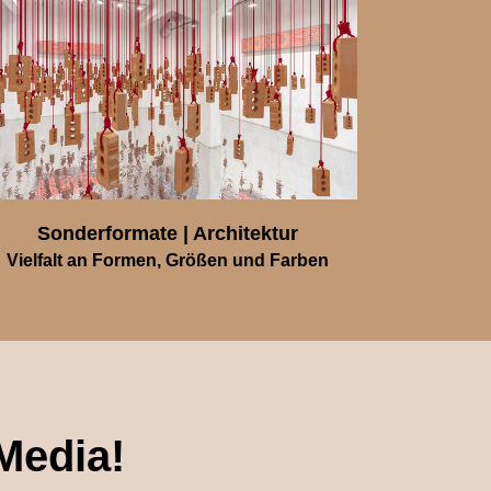
Sonderformate | Architektur
Vielfalt an Formen, Größen und Farben
Media!