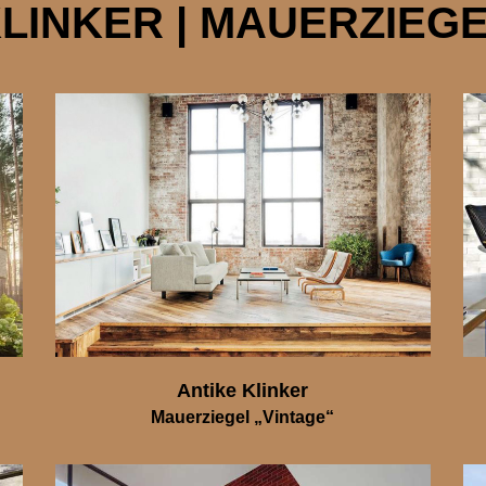
LINKER | MAUERZIEG
Antike Klinker
Mauerziegel „Vintage“