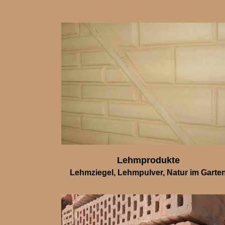
Lehmprodukte
Lehmziegel, Lehmpulver, Natur im Garte