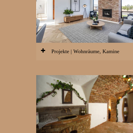
Projekte | Wohnräume, Kamine