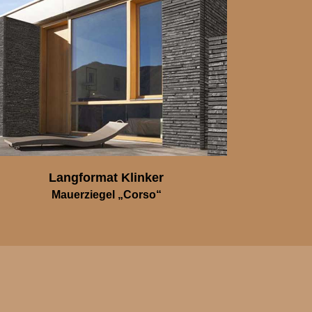
Langformat Klinker
Mauerziegel „Corso“