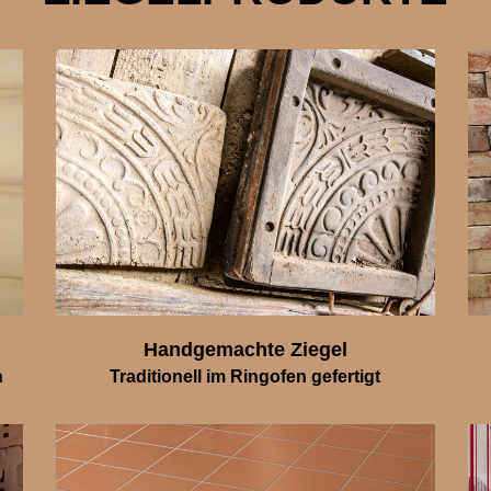
Handgemachte Ziegel
n
Traditionell im Ringofen gefertigt