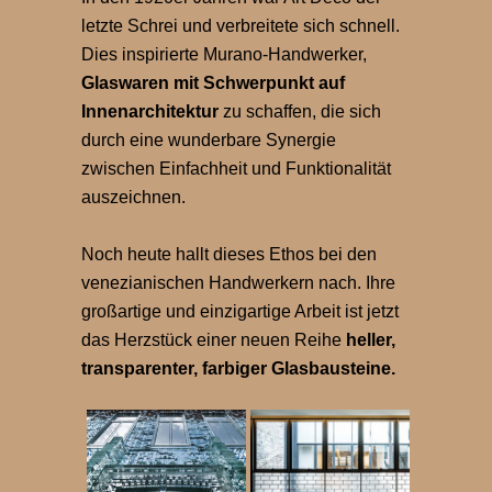
letzte Schrei und verbreitete sich schnell.
Dies inspirierte Murano-Handwerker,
Glaswaren mit Schwerpunkt auf
Innenarchitektur
zu schaffen, die sich
durch eine wunderbare Synergie
zwischen Einfachheit und Funktionalität
auszeichnen.
Noch heute hallt dieses Ethos bei den
venezianischen Handwerkern nach. Ihre
großartige und einzigartige Arbeit ist jetzt
das Herzstück einer neuen Reihe
heller,
transparenter, farbiger Glasbausteine.