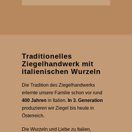
Traditionelles
Ziegelhandwerk mit
italienischen Wurzeln
Die Tradition des Ziegelhandwerks
erlernte unsere Familie schon vor rund
400 Jahren
in Italien.
In 3. Generation
produzieren wir Ziegel bis heute in
Österreich.
Die Wurzeln und Liebe zu Italien,