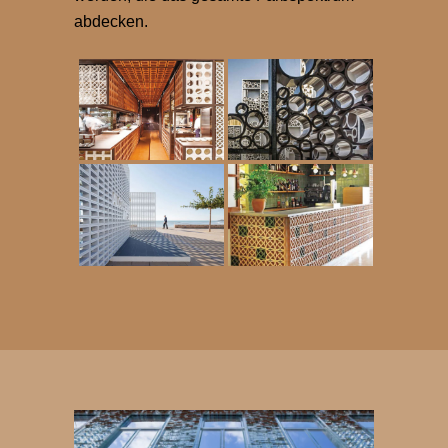
abdecken.