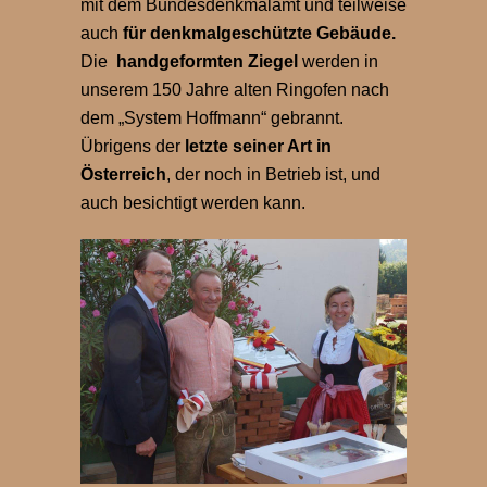
mit dem Bundesdenkmalamt und teilweise
auch
für denkmalgeschützte Gebäude.
Die
handgeformten Ziegel
werden in
unserem 150 Jahre alten Ringofen nach
dem „System Hoffmann“ gebrannt.
Übrigens der
letzte seiner Art in
Österreich
, der noch in Betrieb ist, und
auch besichtigt werden kann.