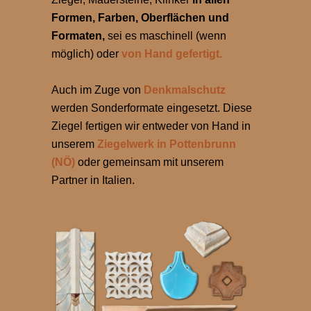
Formen, Farben, Oberflächen und
Formaten,
sei es maschinell (wenn
möglich) oder
von Hand gefertigt.
Auch im Zuge von
Denkmalschutz
werden Sonderformate eingesetzt. Diese
Ziegel fertigen wir entweder von Hand in
unserem
Ziegelwerk in Pottenbrunn
(NÖ)
oder gemeinsam mit unserem
Partner in Italien.