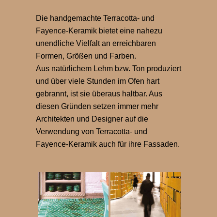
Die handgemachte Terracotta- und
Fayence-Keramik bietet eine nahezu
unendliche Vielfalt an erreichbaren
Formen, Größen und Farben.
Aus natürlichem Lehm bzw. Ton produziert
und über viele Stunden im Ofen hart
gebrannt, ist sie überaus haltbar. Aus
diesen Gründen setzen immer mehr
Architekten und Designer auf die
Verwendung von Terracotta- und
Fayence-Keramik auch für ihre Fassaden.