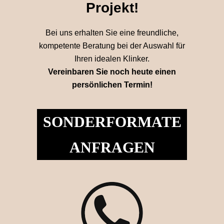
Projekt!
Bei uns erhalten Sie eine freundliche,
kompetente Beratung bei der Auswahl für
Ihren idealen Klinker.
Vereinbaren Sie noch heute einen
persönlichen Termin!
SONDERFORMATE
ANFRAGEN