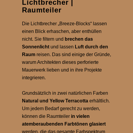
Lichtbrecher |
Raumteiler
Die Lichtbrecher „Breeze-Blocks“ lassen
einen Blick erhaschen, aber enthüllen
nicht. Sie filtern und
brechen das
Sonnenlicht
und lassen
Luft durch den
Raum
reisen. Das sind einige der Gründe,
warum Architekten dieses perforierte
Mauerwerk lieben und in ihre Projekte
integrieren.
Grundsätzlich in zwei natürlichen Farben
Natural und Yellow Terracotta
erhältlich.
Um jedem Bedarf gerecht zu werden,
können die Raumteiler
in vielen
atemberaubenden Farbtönen
glasiert
werden, die das gesamte Farbspektrum