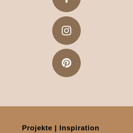
Projekte | Inspiration