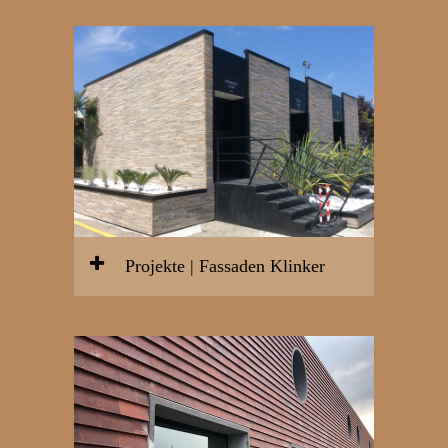
Projekte | Fassaden Klinker