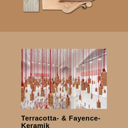
Terracotta- & Fayence-
Keramik