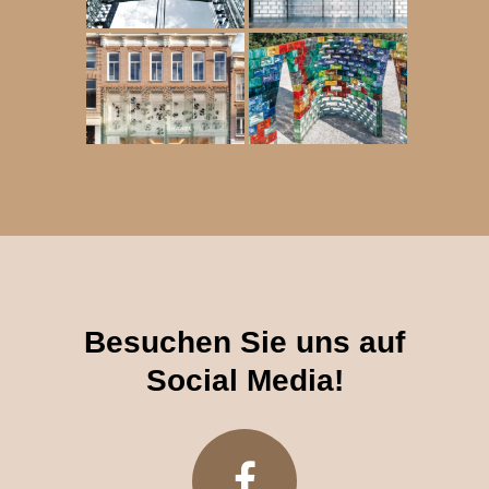
Besuchen Sie uns auf
Social Media
!