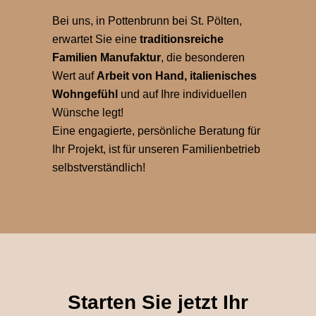
Bei uns, in Pottenbrunn bei St. Pölten,
erwartet Sie eine
traditionsreiche
Familien Manufaktur
, die besonderen
Wert auf
Arbeit von Hand, italienisches
Wohngefühl
und auf Ihre individuellen
Wünsche legt!
Eine engagierte, persönliche Beratung für
Ihr Projekt, ist für unseren Familienbetrieb
selbstverständlich!
Starten Sie jetzt Ihr