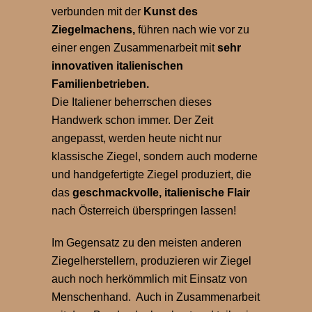
verbunden mit der
Kunst des
Ziegelmachens,
führen nach wie vor zu
einer engen Zusammenarbeit mit
sehr
innovativen italienischen
Familienbetrieben.
Die Italiener beherrschen dieses
Handwerk schon immer. Der Zeit
angepasst, werden heute nicht nur
klassische Ziegel, sondern auch moderne
und handgefertigte Ziegel produziert, die
das
geschmackvolle, italienische Flair
nach Österreich überspringen lassen!
Im Gegensatz zu den meisten anderen
Ziegelherstellern, produzieren wir Ziegel
auch noch herkömmlich mit Einsatz von
Menschenhand. Auch in Zusammenarbeit