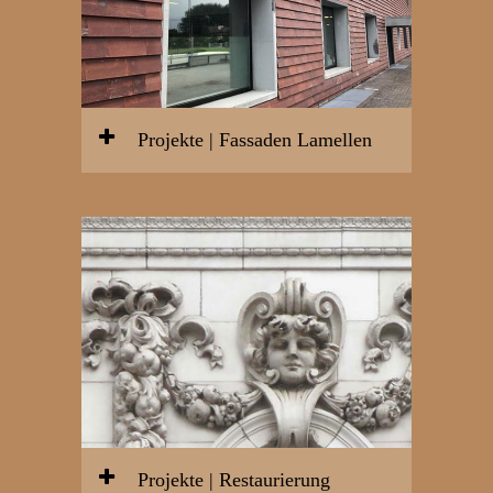
Projekte | Fassaden Lamellen
Projekte | Restaurierung