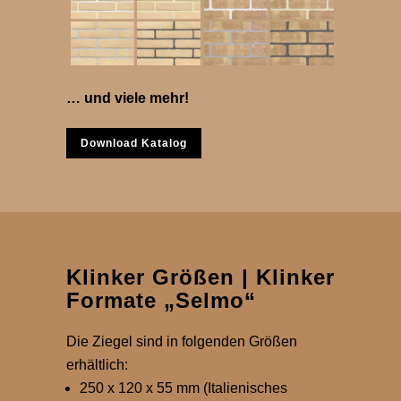
… und viele mehr!
Download Katalog
Klinker Größen | Klinker
Formate „Selmo“
Die Ziegel sind in folgenden Größen
erhältlich:
250 x 120 x 55 mm (Italienisches