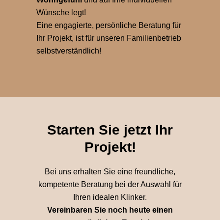
Wünsche legt!
Eine engagierte, persönliche Beratung für
Ihr Projekt, ist für unseren Familienbetrieb
selbstverständlich!
Starten Sie jetzt Ihr
Projekt!
Bei uns erhalten Sie eine freundliche,
kompetente Beratung bei der Auswahl für
Ihren idealen Klinker.
Vereinbaren Sie noch heute einen