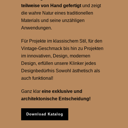
teilweise von
Hand
gefertigt
und zeigt
die wahre Natur eines traditionellen
Materials und seine unzähligen
Anwendungen.
Für Projekte im klassischem Stil, für den
Vintage-Geschmack bis hin zu Projekten
im innovativen, Design, modernen
Design, erfüllen unsere Klinker jedes
Designbedürfnis Sowohl ästhetisch als
auch funktional!
Ganz klar
eine exklusive und
architektonische Entscheidung!
Download Katalog