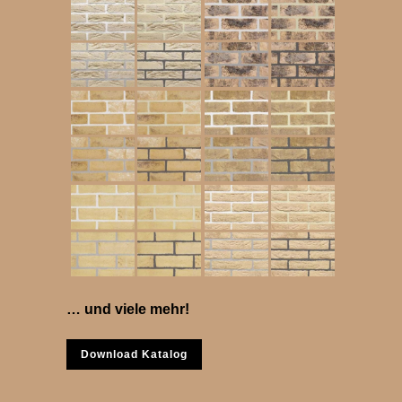
… und viele mehr!
Download Katalog