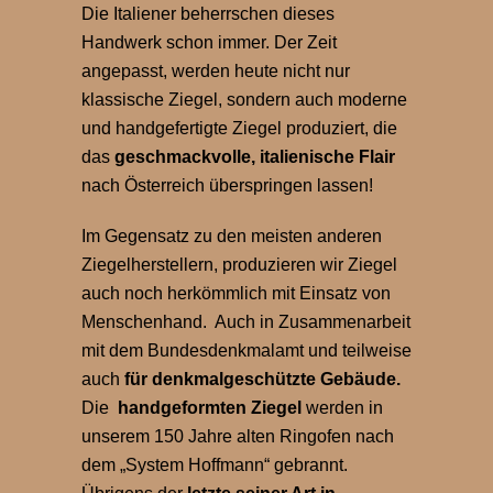
Die Italiener beherrschen dieses
Handwerk schon immer. Der Zeit
angepasst, werden heute nicht nur
klassische Ziegel, sondern auch moderne
und handgefertigte Ziegel produziert, die
das
geschmackvolle, italienische Flair
nach Österreich überspringen lassen!
Im Gegensatz zu den meisten anderen
Ziegelherstellern, produzieren wir Ziegel
auch noch herkömmlich mit Einsatz von
Menschenhand. Auch in Zusammenarbeit
mit dem Bundesdenkmalamt und teilweise
auch
für denkmalgeschützte Gebäude.
Die
handgeformten Ziegel
werden in
unserem 150 Jahre alten Ringofen nach
dem „System Hoffmann“ gebrannt.