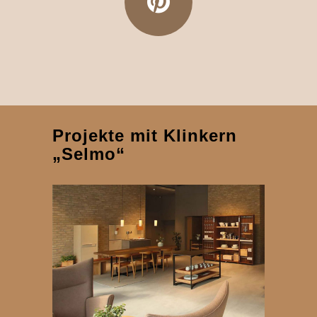
Projekte mit Klinkern
„Selmo“