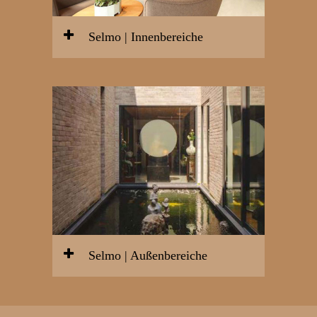
Selmo | Innenbereiche
Selmo | Außenbereiche