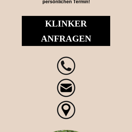
persönlichen Termin!
KLINKER
ANFRAGEN