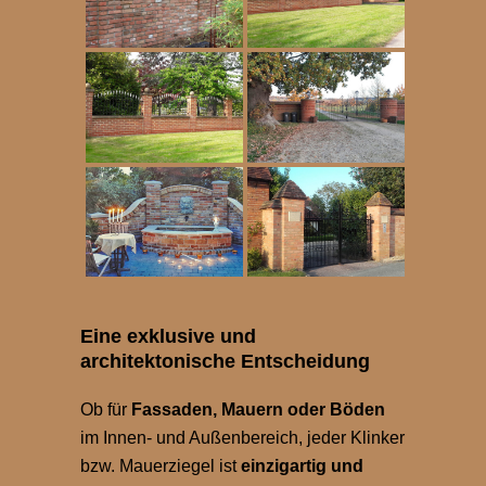
Eine exklusive und
architektonische Entscheidung
Ob für
Fassaden, Mauern oder Böden
im Innen- und Außenbereich, jeder Klinker
bzw. Mauerziegel ist
einzigartig und