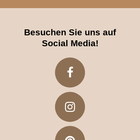
Besuchen Sie uns auf
Social Media
!