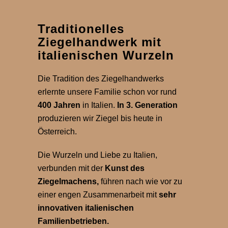
Traditionelles
Ziegelhandwerk mit
italienischen Wurzeln
Die Tradition des Ziegelhandwerks
erlernte unsere Familie schon vor rund
400 Jahren
in Italien.
In 3. Generation
produzieren wir Ziegel bis heute in
Österreich.
Die Wurzeln und Liebe zu Italien,
verbunden mit der
Kunst des
Ziegelmachens,
führen nach wie vor zu
einer engen Zusammenarbeit mit
sehr
innovativen italienischen
Familienbetrieben.