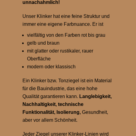
unnachahmlich!
Unser Klinker hat eine feine Struktur und
immer eine eigene Farbnuance. Er ist
vielfältig von den Farben rot bis grau
gelb und braun
mit glatter oder rustikaler, rauer
Oberfläche
modern oder klassisch
Ein Klinker bzw. Tonziegel ist ein Material
für die Bauindustrie, das eine hohe
Qualität garantieren kann.
Langlebigkeit,
Nachhaltigkeit, technische
Funktionalität, Isolierung,
Gesundheit,
aber vor allem Schönheit.
Jeder Ziegel unserer Klinker-Linien wird