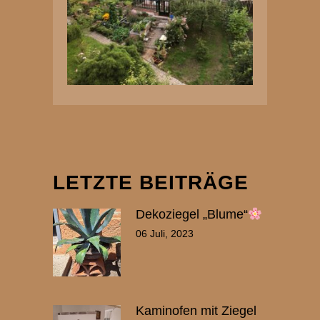
LETZTE BEITRÄGE
Dekoziegel „Blume“
06 Juli, 2023
Kaminofen mit Ziegel