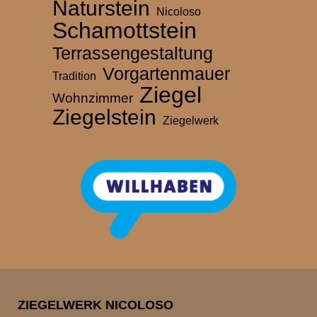
Naturstein
Nicoloso
Schamottstein
Terrassengestaltung
Vorgartenmauer
Tradition
Ziegel
Wohnzimmer
Ziegelstein
Ziegelwerk
ZIEGELWERK NICOLOSO