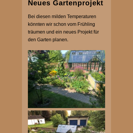
Neues Gartenprojekt
Bei diesen milden Temperaturen
könnten wir schon vom Frühling
träumen und ein neues Projekt für
den Garten planen.