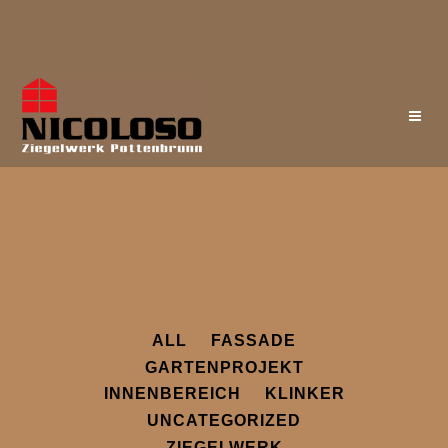
ALL
FASSADE
GARTENPROJEKT
INNENBEREICH
KLINKER
UNCATEGORIZED
ZIEGELWERK