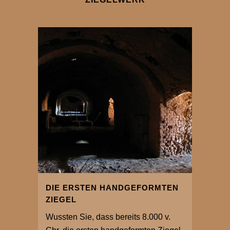
DIE ERSTEN HANDGEFORMTEN
ZIEGEL
Wussten Sie, dass bereits 8.000 v.