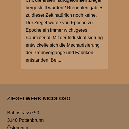
Chr. die ersten handgeformten Ziegel
hergestellt wurden? Brennöfen gab es
zu dieser Zeit natürlich noch keine.
Der Ziegel wurde von Epoche zu
Epoche ein immer wichtigeres
Baumaterial. Mit der Industrialisierung
entwickelte sich die Mechanisierung
der Brennvorgänge und Fabriken
entstanden. Bei...
ZIEGELWERK NICOLOSO
Bahnstrasse 50
3140 Pottenbrunn
Österreich