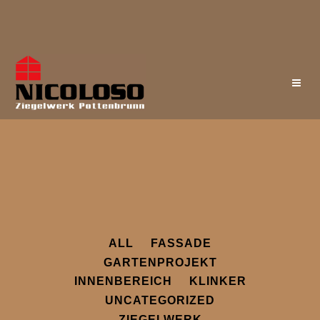
ALL
FASSADE
GARTENPROJEKT
INNENBEREICH
KLINKER
UNCATEGORIZED
ZIEGELWERK