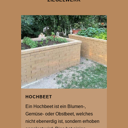
HOCHBEET
Ein Hochbeet ist ein Blumen-,
Gemüse- oder Obstbeet, welches
nicht ebenerdig ist, sondern erhoben